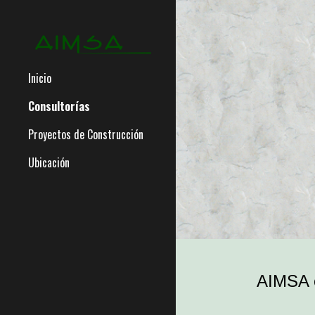
Sk
Inicio
Consultorías
Proyectos de Construcción
Ubicación
AIMSA 