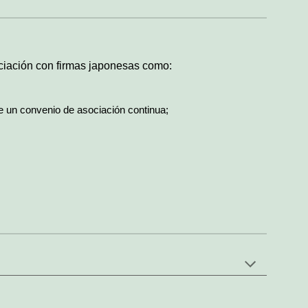
ociación con firmas japonesas como:
 un convenio de asociación continua;