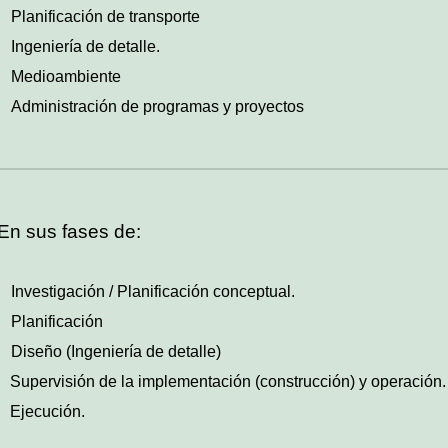
Planificación de transporte
Ingeniería de detalle.
Medioambiente
Administración de programas y proyectos
En sus fases de:
Investigación / Planificación conceptual.
Planificación
Diseño (Ingeniería de detalle)
Supervisión de la implementación (construcción) y operación.
Ejecución.