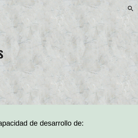
ion
s
pacidad de desarrollo de: